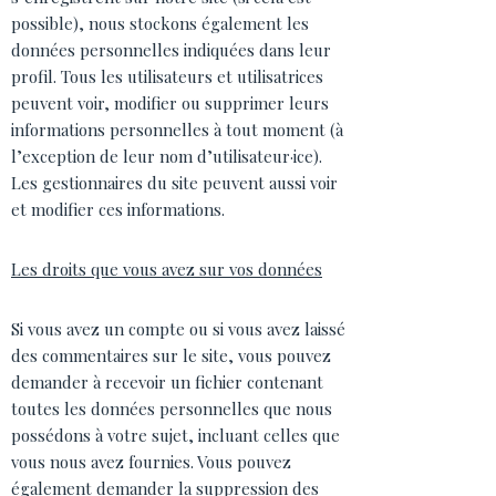
possible), nous stockons également les
données personnelles indiquées dans leur
profil. Tous les utilisateurs et utilisatrices
peuvent voir, modifier ou supprimer leurs
informations personnelles à tout moment (à
l’exception de leur nom d’utilisateur·ice).
Les gestionnaires du site peuvent aussi voir
et modifier ces informations.
Les droits que vous avez sur vos données
Si vous avez un compte ou si vous avez laissé
des commentaires sur le site, vous pouvez
demander à recevoir un fichier contenant
toutes les données personnelles que nous
possédons à votre sujet, incluant celles que
vous nous avez fournies. Vous pouvez
également demander la suppression des