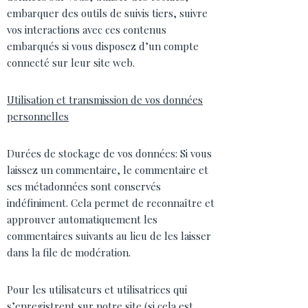
embarquer des outils de suivis tiers, suivre
vos interactions avec ces contenus
embarqués si vous disposez d’un compte
connecté sur leur site web.
Utilisation et transmission de vos données
personnelles
Durées de stockage de vos données: Si vous
laissez un commentaire, le commentaire et
ses métadonnées sont conservés
indéfiniment. Cela permet de reconnaître et
approuver automatiquement les
commentaires suivants au lieu de les laisser
dans la file de modération.
Pour les utilisateurs et utilisatrices qui
s’enregistrent sur notre site (si cela est