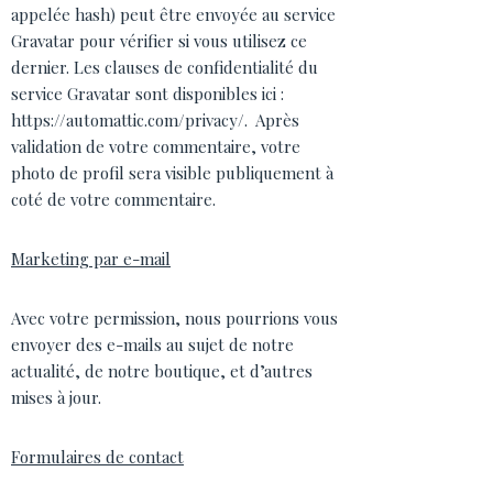
appelée hash) peut être envoyée au service
Gravatar pour vérifier si vous utilisez ce
dernier. Les clauses de confidentialité du
service Gravatar sont disponibles ici :
https://automattic.com/privacy/. Après
validation de votre commentaire, votre
photo de profil sera visible publiquement à
coté de votre commentaire.
Marketing par e-mail
Avec votre permission, nous pourrions vous
envoyer des e-mails au sujet de notre
actualité, de notre boutique, et d’autres
mises à jour.
Formulaires de contact