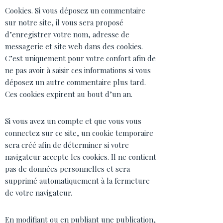
Cookies. Si vous déposez un commentaire
sur notre site, il vous sera proposé
d’enregistrer votre nom, adresse de
messagerie et site web dans des cookies.
C’est uniquement pour votre confort afin de
ne pas avoir à saisir ces informations si vous
déposez un autre commentaire plus tard.
Ces cookies expirent au bout d’un an.
Si vous avez un compte et que vous vous
connectez sur ce site, un cookie temporaire
sera créé afin de déterminer si votre
navigateur accepte les cookies. Il ne contient
pas de données personnelles et sera
supprimé automatiquement à la fermeture
de votre navigateur.
En modifiant ou en publiant une publication,