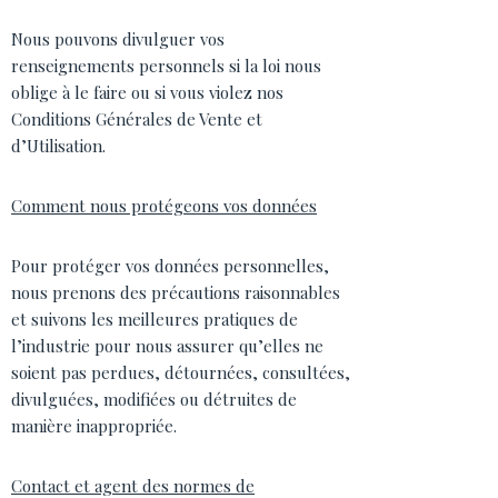
Nous pouvons divulguer vos
renseignements personnels si la loi nous
oblige à le faire ou si vous violez nos
Conditions Générales de Vente et
d’Utilisation.
Comment nous protégeons vos données
Pour protéger vos données personnelles,
nous prenons des précautions raisonnables
et suivons les meilleures pratiques de
l’industrie pour nous assurer qu’elles ne
soient pas perdues, détournées, consultées,
divulguées, modifiées ou détruites de
manière inappropriée.
Contact et agent des normes de