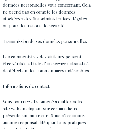
données personnelles vous concernant. Cela
ne prend pas en compte les données
stockées à des fins administratives, légales
ou pour des raisons de sécurité.
Transmission de vos données personnelles
Les commentaires des visiteurs peuvent
être vérifiés à l’aide d’un service automatisé
de détection des commentaires indésirables.
Informations de contact
Vous pourriez être amené à quitter notre
site web en cliquant sur certains liens
présents sur notre site. Nous n’assumons
aucune responsabilité quant aux pratiques