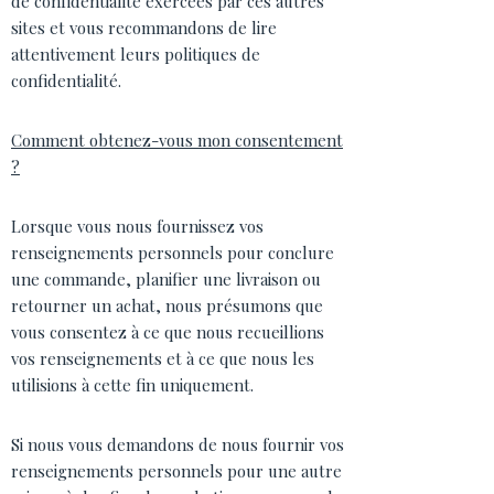
de confidentialité exercées par ces autres
sites et vous recommandons de lire
attentivement leurs politiques de
confidentialité.
Comment obtenez-vous mon consentement
?
Lorsque vous nous fournissez vos
renseignements personnels pour conclure
une commande, planifier une livraison ou
retourner un achat, nous présumons que
vous consentez à ce que nous recueillions
vos renseignements et à ce que nous les
utilisions à cette fin uniquement.
Si nous vous demandons de nous fournir vos
renseignements personnels pour une autre