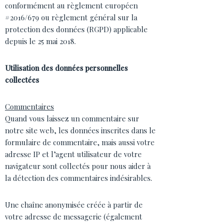
conformément au règlement européen
#2016/679 ou règlement général sur la
protection des données (RGPD) applicable
depuis le 25 mai 2018.
Utilisation des données personnelles
collectées
Commentaires
Quand vous laissez un commentaire sur
notre site web, les données inscrites dans le
formulaire de commentaire, mais aussi votre
adresse IP et l’agent utilisateur de votre
navigateur sont collectés pour nous aider à
la détection des commentaires indésirables.
Une chaîne anonymisée créée à partir de
votre adresse de messagerie (également