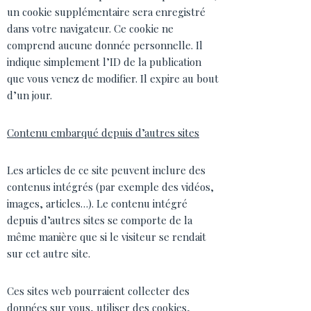
un cookie supplémentaire sera enregistré
dans votre navigateur. Ce cookie ne
comprend aucune donnée personnelle. Il
indique simplement l’ID de la publication
que vous venez de modifier. Il expire au bout
d’un jour.
Contenu embarqué depuis d’autres sites
Les articles de ce site peuvent inclure des
contenus intégrés (par exemple des vidéos,
images, articles…). Le contenu intégré
depuis d’autres sites se comporte de la
même manière que si le visiteur se rendait
sur cet autre site.
Ces sites web pourraient collecter des
données sur vous, utiliser des cookies,